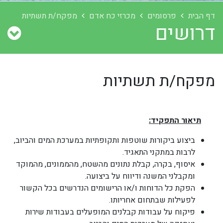
דף הבית
פרסומים
מכרזי כח אדם
מפקח/ת תשתיות
דרושים
מפקח/ת תשתיות
תיאור התפקיד:
ביצוע ביקורות שוטפות ותקופתיות במערכת המים והביוב,
לרבות במתקני התאגיד.
איסוף, בקרה, קבלת נתונים מהשטח, מהממונים, מהמוקד
ומקבלני המשנה ודיווח על ביצועה.
הפקת כל הדוחות ו/או הרישומים הנדרשים בכל הקשור
לפעילות שבתחום אחריותו.
פיקוח על עבודות קבלנים המופעלים בעבודות שירות