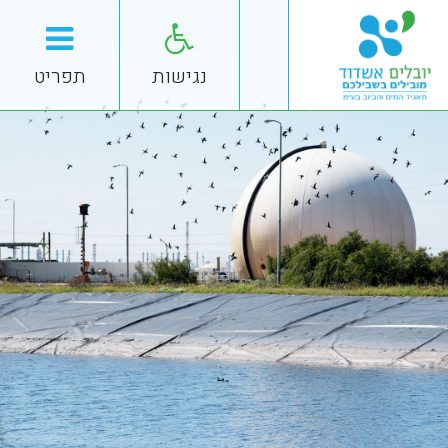
נגישות
תפריט