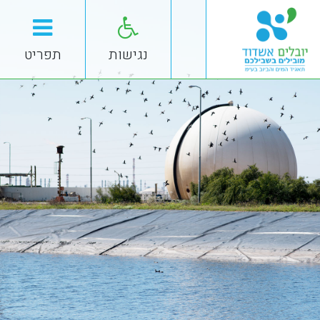
נגישות
תפריט