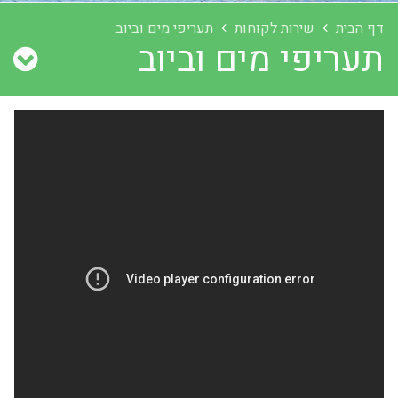
דף הבית
שירות לקוחות
תעריפי מים וביוב
תעריפי מים וביוב